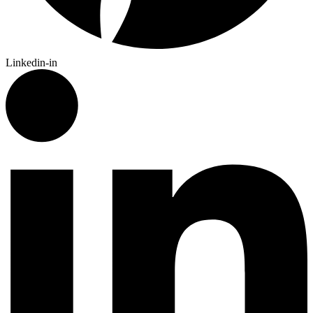
Linkedin-in