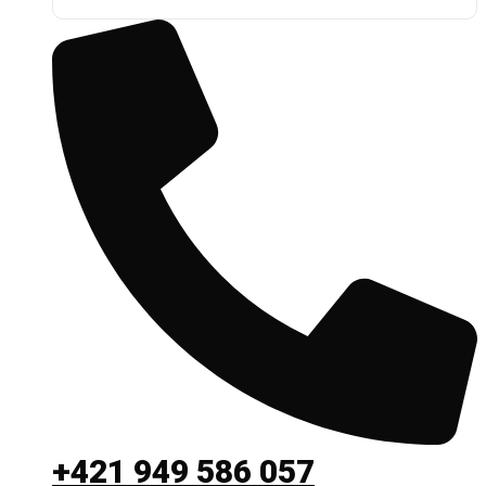
+421 949 586 057