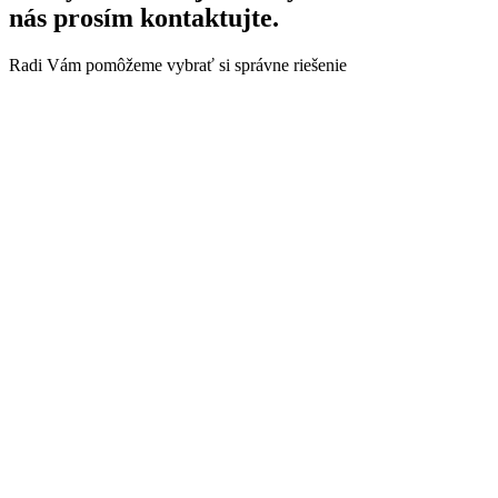
nás prosím kontaktujte.
Radi Vám pomôžeme vybrať si správne riešenie