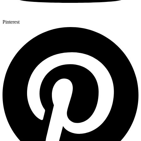
Pinterest