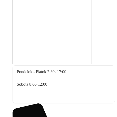
Pondelok - Piatok
7:30- 17:00
Sobota
8:00-12:00
Nedeľa
Zatvorené