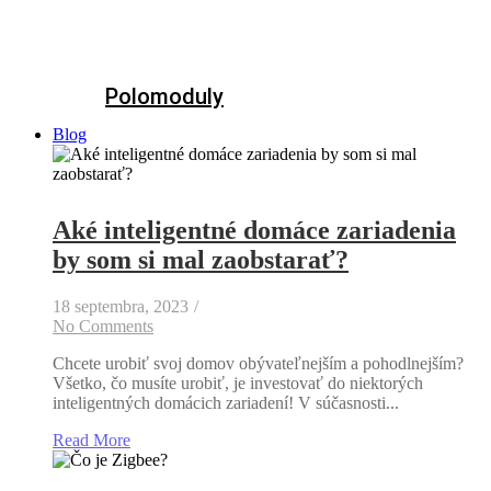
Polomoduly
Blog
Aké inteligentné domáce zariadenia
by som si mal zaobstarať?
18 septembra, 2023
/
No Comments
Chcete urobiť svoj domov obývateľnejším a pohodlnejším?
Všetko, čo musíte urobiť, je investovať do niektorých
inteligentných domácich zariadení! V súčasnosti...
Read More