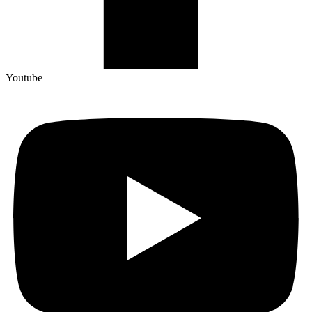
Youtube