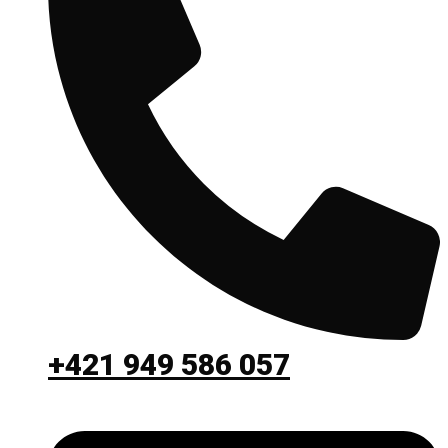
+421 949 586 057