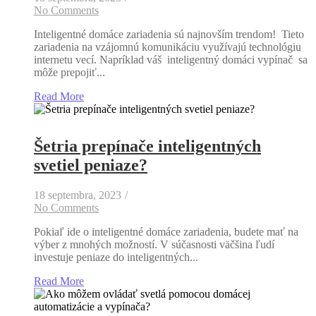
No Comments
Inteligentné domáce zariadenia sú najnovším trendom! Tieto
zariadenia na vzájomnú komunikáciu využívajú technológiu
internetu vecí. Napríklad váš inteligentný domáci vypínač sa
môže prepojiť...
Read More
Šetria prepínače inteligentných
svetiel peniaze?
18 septembra, 2023
/
No Comments
Pokiaľ ide o inteligentné domáce zariadenia, budete mať na
výber z mnohých možností. V súčasnosti väčšina ľudí
investuje peniaze do inteligentných...
Read More