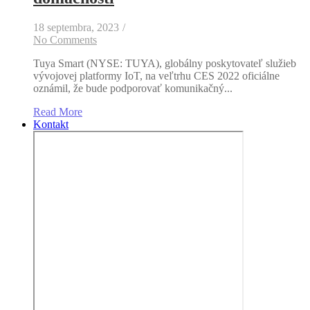
18 septembra, 2023
/
No Comments
Tuya Smart (NYSE: TUYA), globálny poskytovateľ služieb
vývojovej platformy IoT, na veľtrhu CES 2022 oficiálne
oznámil, že bude podporovať komunikačný...
Read More
Kontakt