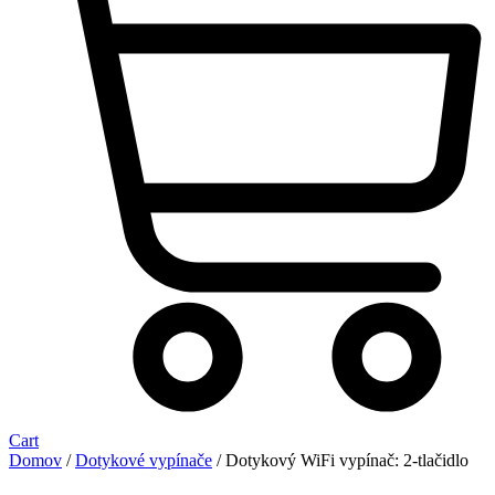
Cart
Domov
/
Dotykové vypínače
/ Dotykový WiFi vypínač: 2-tlačidlo