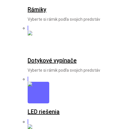
Rámiky
Vyberte si rámik podľa svojich predstáv
Dotykové vypínače
Vyberte si rámik podľa svojich predstáv
LED riešenia