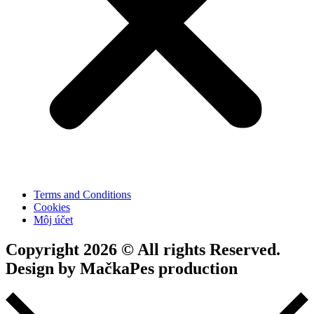
Terms and Conditions
Cookies
Môj účet
Copyright 2026 © All rights Reserved.
Design by MačkaPes production