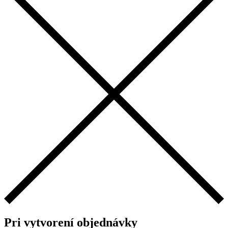
Pri vytvorení objednávky