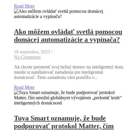
Read More
Ako môžem ovládať svetlá pomocou
domácej automatizácie a vypínača?
18 septembra, 2023
/
No Comments
Ak chcete premeniť svoj bežný domov na inteligentný dom,
musíte si nainštalovať zariadenia pre inteligentnú
domácnosť. Tieto zariadenia vám pomôžu v...
Read More
Tuya Smart oznamuje, že bude
podporovať protokol Matter, čím