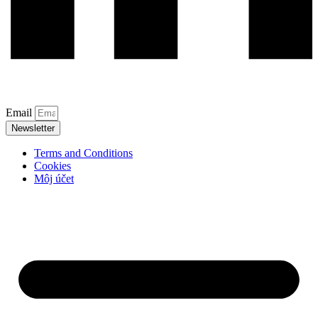
Email
Newsletter
Terms and Conditions
Cookies
Môj účet